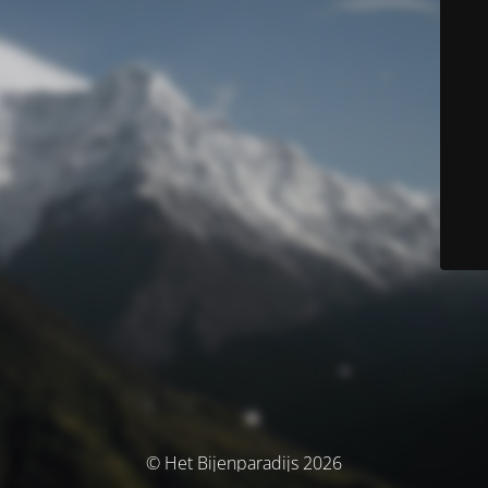
© Het Bijenparadijs 2026