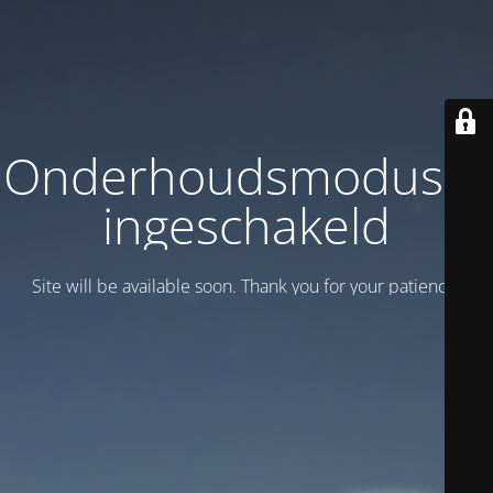
Onderhoudsmodus is
ingeschakeld
Site will be available soon. Thank you for your patience!