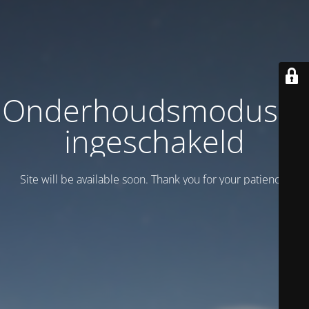
Onderhoudsmodus is
ingeschakeld
Site will be available soon. Thank you for your patience!