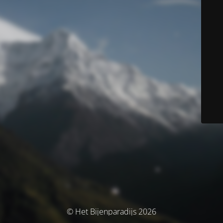
© Het Bijenparadijs 2026