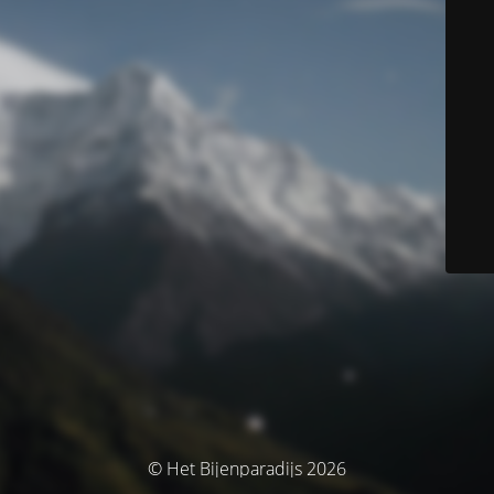
© Het Bijenparadijs 2026