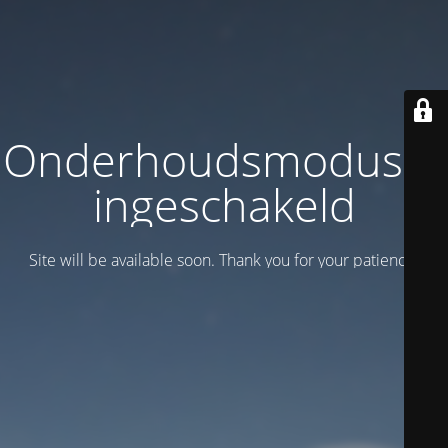
Onderhoudsmodus is
ingeschakeld
Site will be available soon. Thank you for your patience!