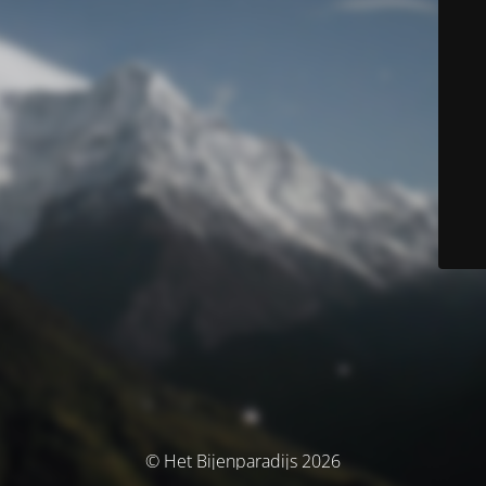
© Het Bijenparadijs 2026