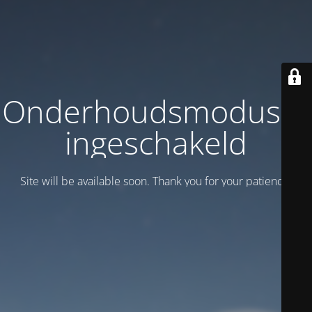
Onderhoudsmodus is
ingeschakeld
Site will be available soon. Thank you for your patience!