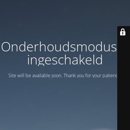
Onderhoudsmodus is
ingeschakeld
Site will be available soon. Thank you for your patience!