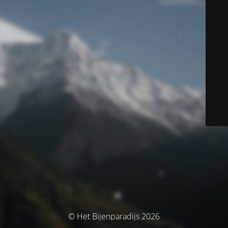
© Het Bijenparadijs 2026