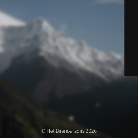
© Het Bijenparadijs 2026