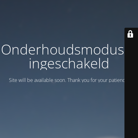
Onderhoudsmodus is
ingeschakeld
Site will be available soon. Thank you for your patience!