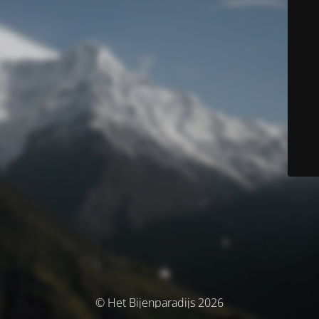
© Het Bijenparadijs 2026