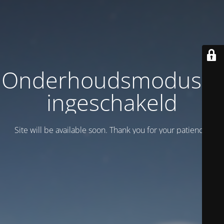
Onderhoudsmodus is
ingeschakeld
Site will be available soon. Thank you for your patience!