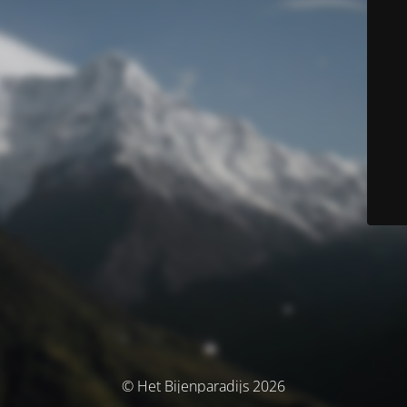
© Het Bijenparadijs 2026