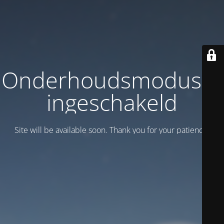
Onderhoudsmodus is
ingeschakeld
Site will be available soon. Thank you for your patience!