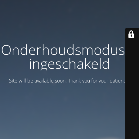
Onderhoudsmodus is
ingeschakeld
Site will be available soon. Thank you for your patience!