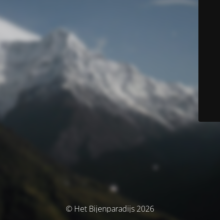
© Het Bijenparadijs 2026