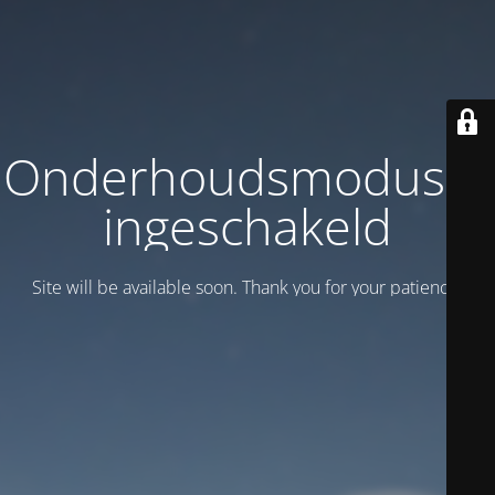
Onderhoudsmodus is
ingeschakeld
Site will be available soon. Thank you for your patience!