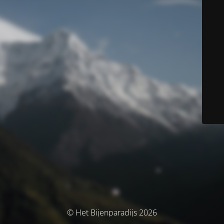
© Het Bijenparadijs 2026