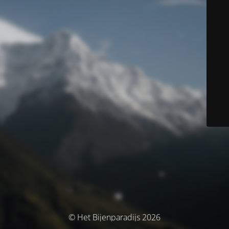
© Het Bijenparadijs 2026