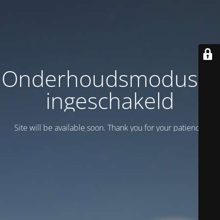
Onderhoudsmodus is
ingeschakeld
Site will be available soon. Thank you for your patience!