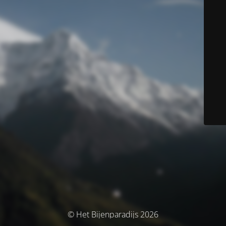
© Het Bijenparadijs 2026