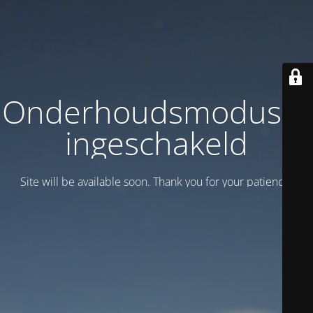
Onderhoudsmodus is
ingeschakeld
Site will be available soon. Thank you for your patience!