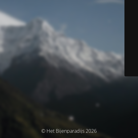
© Het Bijenparadijs 2026