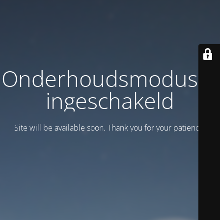
Onderhoudsmodus is
ingeschakeld
Site will be available soon. Thank you for your patience!