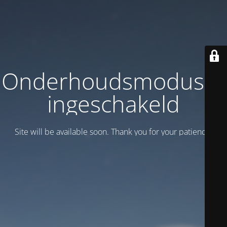
Onderhoudsmodus is
ingeschakeld
Site will be available soon. Thank you for your patience!