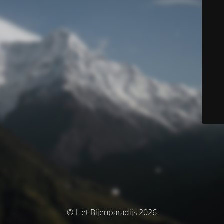
© Het Bijenparadijs 2026