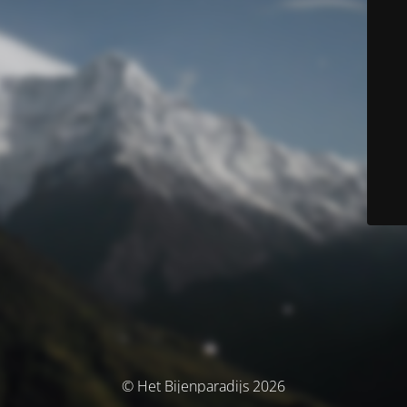
© Het Bijenparadijs 2026