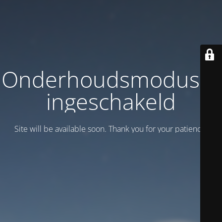
Onderhoudsmodus is
ingeschakeld
Site will be available soon. Thank you for your patience!