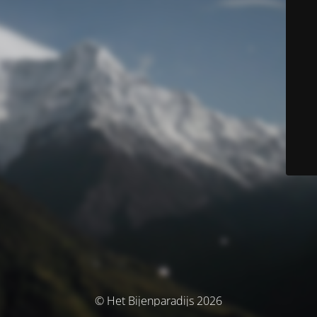
© Het Bijenparadijs 2026