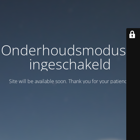
Onderhoudsmodus is
ingeschakeld
Site will be available soon. Thank you for your patience!