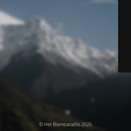
© Het Bijenparadijs 2026