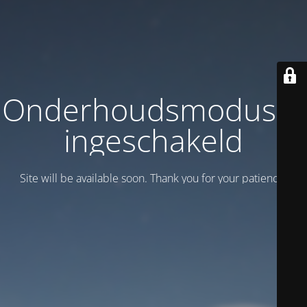
Onderhoudsmodus is
ingeschakeld
Site will be available soon. Thank you for your patience!