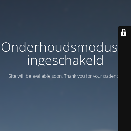
Onderhoudsmodus is
ingeschakeld
Site will be available soon. Thank you for your patience!