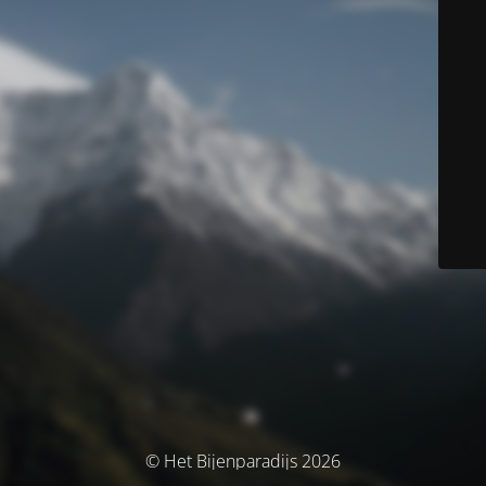
© Het Bijenparadijs 2026