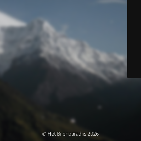
© Het Bijenparadijs 2026