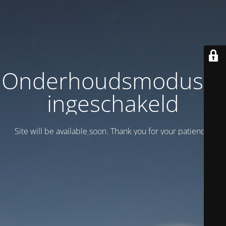
Onderhoudsmodus is
ingeschakeld
Site will be available soon. Thank you for your patience!