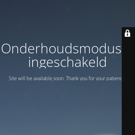
Onderhoudsmodus is
ingeschakeld
Site will be available soon. Thank you for your patience!