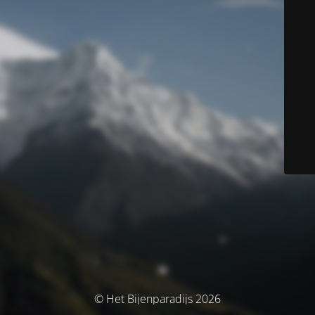
© Het Bijenparadijs 2026