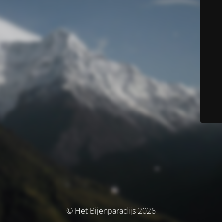
© Het Bijenparadijs 2026