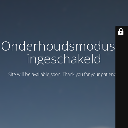
Onderhoudsmodus is
ingeschakeld
Site will be available soon. Thank you for your patience!