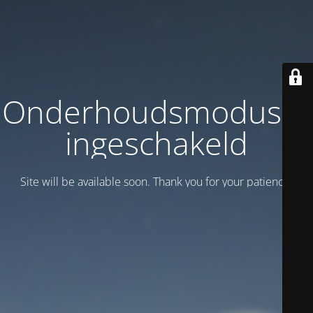
Onderhoudsmodus is
ingeschakeld
Site will be available soon. Thank you for your patience!