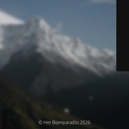
© Het Bijenparadijs 2026