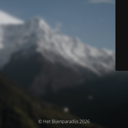
© Het Bijenparadijs 2026