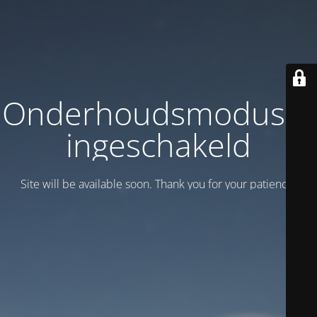
Onderhoudsmodus is
ingeschakeld
Site will be available soon. Thank you for your patience!