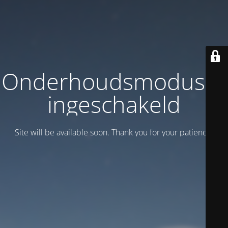
Onderhoudsmodus is
ingeschakeld
Site will be available soon. Thank you for your patience!