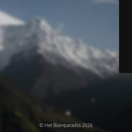
© Het Bijenparadijs 2026