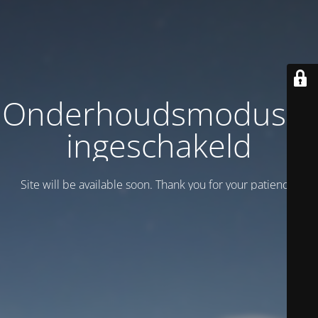
Onderhoudsmodus is
ingeschakeld
Site will be available soon. Thank you for your patience!