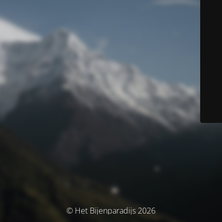
© Het Bijenparadijs 2026