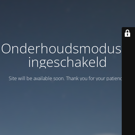
Onderhoudsmodus is
ingeschakeld
Site will be available soon. Thank you for your patience!