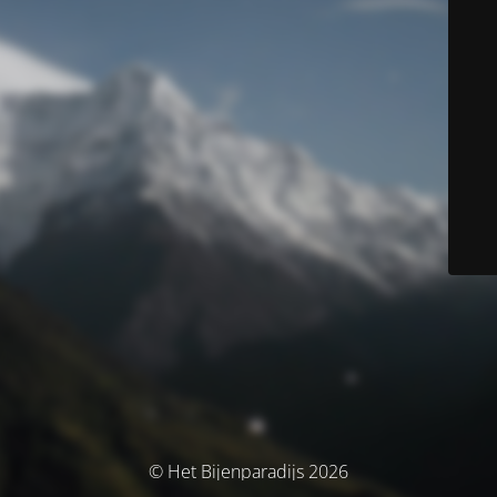
© Het Bijenparadijs 2026