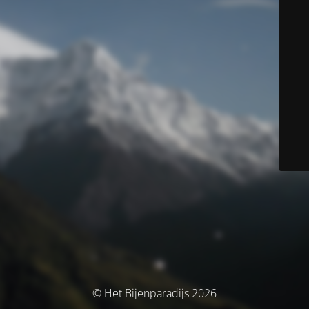
© Het Bijenparadijs 2026