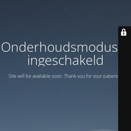
Onderhoudsmodus is
ingeschakeld
Site will be available soon. Thank you for your patience!