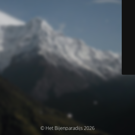
© Het Bijenparadijs 2026