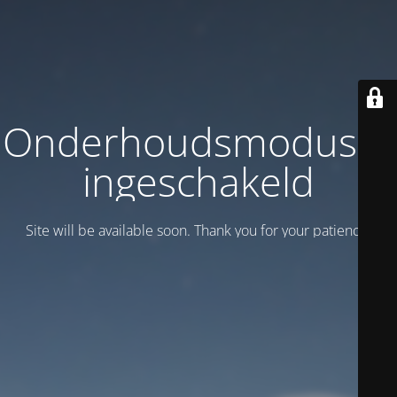
Onderhoudsmodus is
ingeschakeld
Site will be available soon. Thank you for your patience!