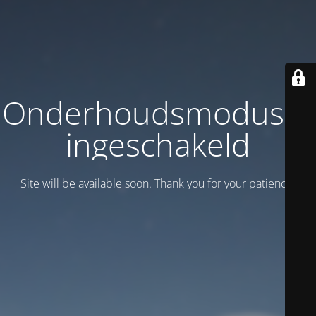
Onderhoudsmodus is
ingeschakeld
Site will be available soon. Thank you for your patience!