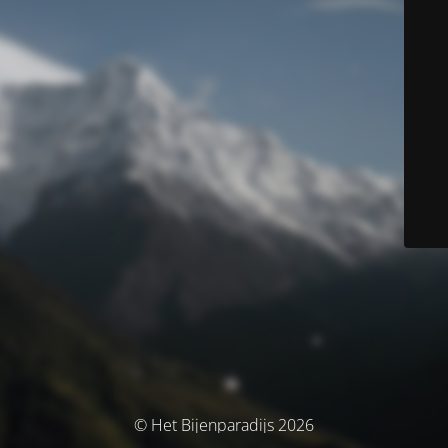
© Het Bijenparadijs 2026