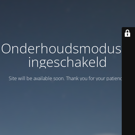
Onderhoudsmodus is
ingeschakeld
Site will be available soon. Thank you for your patience!