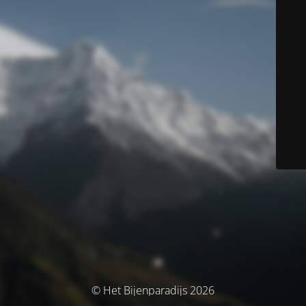
© Het Bijenparadijs 2026