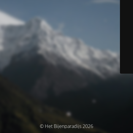
© Het Bijenparadijs 2026