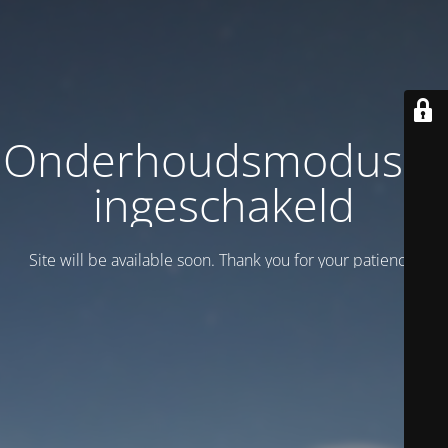
Onderhoudsmodus is
ingeschakeld
Site will be available soon. Thank you for your patience!