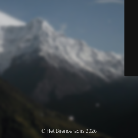
© Het Bijenparadijs 2026