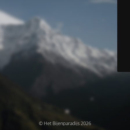
© Het Bijenparadijs 2026