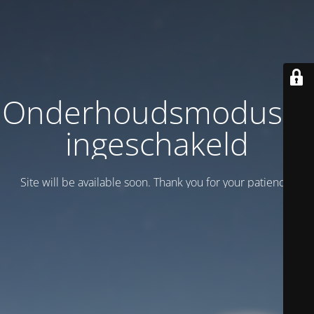
Onderhoudsmodus is
ingeschakeld
Site will be available soon. Thank you for your patience!