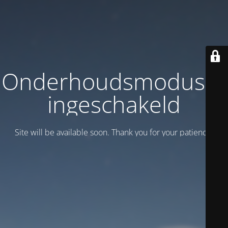
Onderhoudsmodus is
ingeschakeld
Site will be available soon. Thank you for your patience!