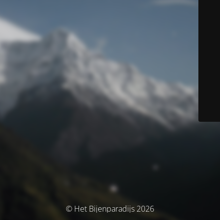
© Het Bijenparadijs 2026