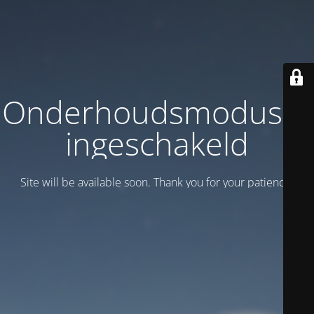
Onderhoudsmodus is
ingeschakeld
Site will be available soon. Thank you for your patience!