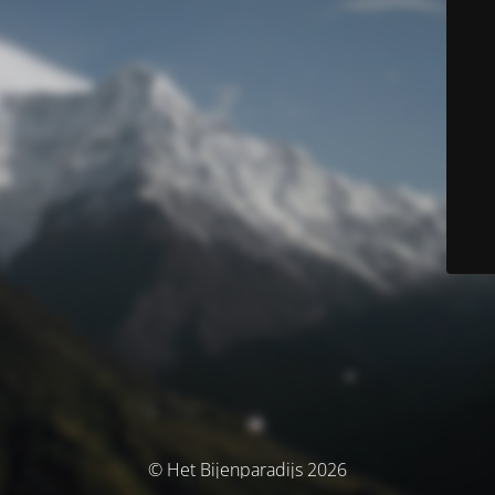
© Het Bijenparadijs 2026