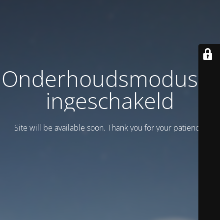
Onderhoudsmodus is
ingeschakeld
Site will be available soon. Thank you for your patience!