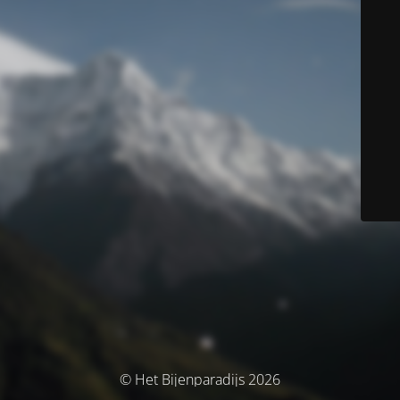
© Het Bijenparadijs 2026