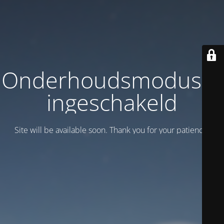
Onderhoudsmodus is
ingeschakeld
Site will be available soon. Thank you for your patience!