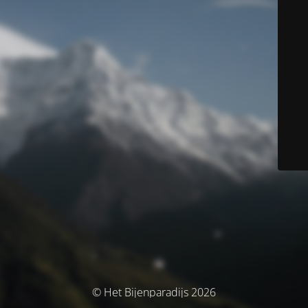
© Het Bijenparadijs 2026